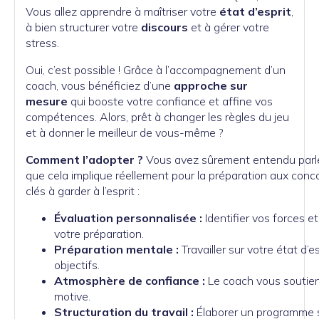
Vous allez apprendre à maîtriser votre
état d’esprit
,
à bien structurer votre
discours
et à gérer votre
stress.
Oui, c’est possible ! Grâce à l’accompagnement d’un
coach, vous bénéficiez d’une
approche sur
mesure
qui booste votre confiance et affine vos
compétences. Alors, prêt à changer les règles du jeu
et à donner le meilleur de vous-même ?
Comment l’adopter ?
Vous avez sûrement entendu parle
que cela implique réellement pour la préparation aux conc
clés à garder à l’esprit :
Évaluation personnalisée :
Identifier vos forces e
votre préparation.
Préparation mentale :
Travailler sur votre état d’e
objectifs.
Atmosphère de confiance :
Le coach vous soutien
motive.
Structuration du travail :
Élaborer un programme s