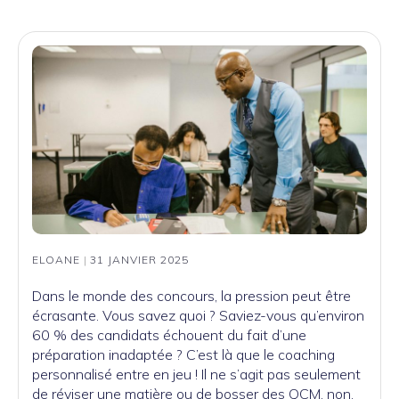
ELOANE
|
31 JANVIER 2025
Dans le monde des concours, la pression peut être
écrasante. Vous savez quoi ? Saviez-vous qu’environ
60 % des candidats échouent du fait d’une
préparation inadaptée ? C’est là que le coaching
personnalisé entre en jeu ! Il ne s’agit pas seulement
de réviser une matière ou de bosser des QCM, non.