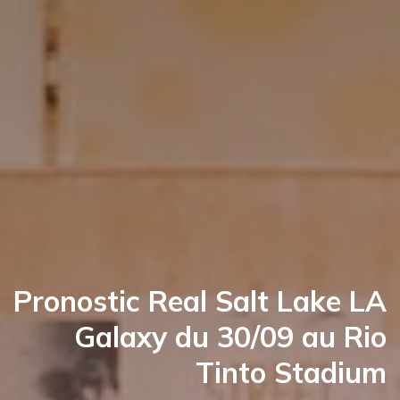
Pronostic Real Salt Lake LA
Galaxy du 30/09 au Rio
Tinto Stadium