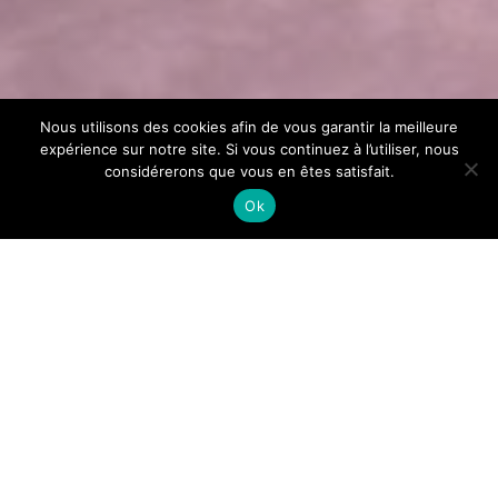
Nous utilisons des cookies afin de vous garantir la meilleure
expérience sur notre site. Si vous continuez à l’utiliser, nous
considérerons que vous en êtes satisfait.
Ok